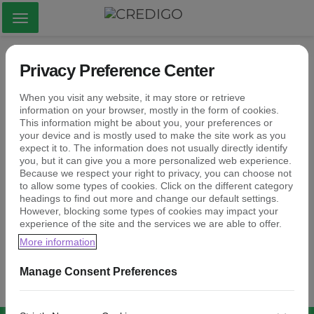
Visa
meny
Privacy Preference Center
Euribor on kaikkein
When you visit any website, it may store or retrieve
yleisin viitekorko
information on your browser, mostly in the form of cookies.
This information might be about you, your preferences or
your device and is mostly used to make the site work as you
Kun ottaa lainaa, on hyvä tietää, miten lainan
expect it to. The information does not usually directly identify
kustannukset määräytyvät. Yksi merkittävistä
you, but it can give you a more personalized web experience.
Because we respect your right to privacy, you can choose not
lainakustannuksista on luonnollisesti viitekorko.
to allow some types of cookies. Click on the different category
Suomessa on hyvin yleisesti viitekorkona käytössä
headings to find out more and change our default settings.
euriborkorko, jonka saloja tässä artikkelissa
However, blocking some types of cookies may impact your
valotamme. Mitä euribor tarkoittaa, mistä se on
experience of the site and the services we are able to offer.
saanut alkunsa ja miten se vaikuttaa juuri sinuun?
More information
Jatka lukemista, niin saat tietää.
Manage Consent Preferences