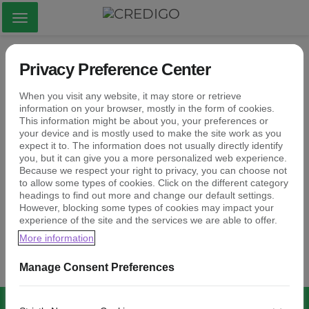
Visa
meny
Privacy Preference Center
Annuiteettilaina on
When you visit any website, it may store or retrieve
yleinen kulutusluoton
information on your browser, mostly in the form of cookies.
This information might be about you, your preferences or
tyyppi
your device and is mostly used to make the site work as you
expect it to. The information does not usually directly identify
you, but it can give you a more personalized web experience.
Because we respect your right to privacy, you can choose not
Millaisia lainanlyhennystapoja on olemassa? Mitä
to allow some types of cookies. Click on the different category
tarkoittavat annuiteettilaina, kiinteä tasaerälaina
headings to find out more and change our default settings.
ja tasalyhenteinen laina ja miten ne eroavat
However, blocking some types of cookies may impact your
toisistaan. Ennen kaikkea – mikä
experience of the site and the services we are able to offer.
lainanlyhennystapa juuri sinun kannattaisi valita?
More information
Manage Consent Preferences