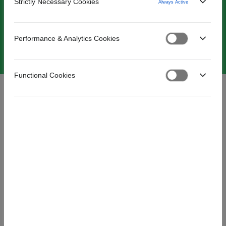
Strictly Necessary Cookies
Always Active
KAIPAATKO LISÄRAHOITUSTA?
Performance & Analytics Cookies
HAE LAINAA
Functional Cookies